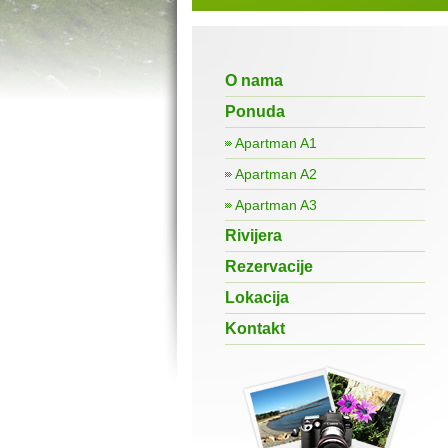
O nama
Ponuda
Apartman A1
Apartman A2
Apartman A3
Rivijera
Rezervacije
Lokacija
Kontakt