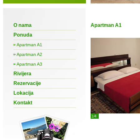
O nama
Apartman A1
Ponuda
Apartman A1
Apartman A2
Apartman A3
Rivijera
Rezervacije
Lokacija
Kontakt
1/4